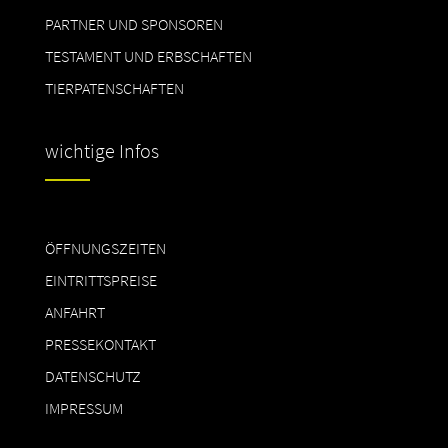
PARTNER UND SPONSOREN
TESTAMENT UND ERBSCHAFTEN
TIERPATENSCHAFTEN
wichtige Infos
ÖFFNUNGSZEITEN
EINTRITTSPREISE
ANFAHRT
PRESSEKONTAKT
DATENSCHUTZ
IMPRESSUM