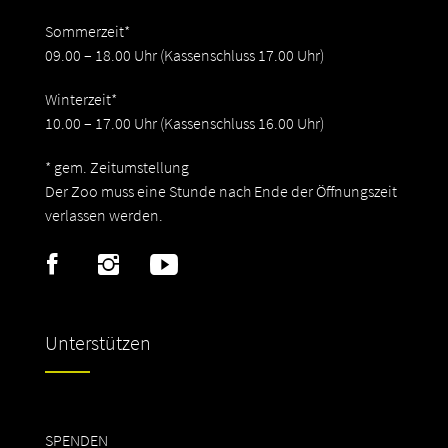
Sommerzeit*
09.00 – 18.00 Uhr (Kassenschluss 17.00 Uhr)
Winterzeit*
10.00 – 17.00 Uhr (Kassenschluss 16.00 Uhr)
* gem. Zeitumstellung
Der Zoo muss eine Stunde nach Ende der Öffnungszeit
verlassen werden.
Unterstützen
SPENDEN