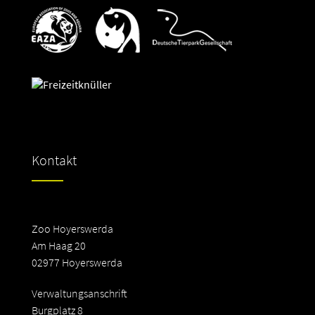
Kontakt
Zoo Hoyerswerda
Am Haag 20
02977 Hoyerswerda
Verwaltungsanschrift
Burgplatz 8