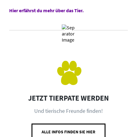
Hier erfährst du mehr über das Tier.
JETZT TIERPATE WERDEN
Und tierische Freunde finden!
ALLE INFOS FINDEN SIE HIER