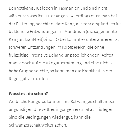
Bennettkängurus leben in Tasmanien und sind nicht
wählerisch was ihr Futter angeht. Allerdings muss man bei
der Fütterung beachten, dass Kängurus sehr empfindlich für
bakterielle Entzündungen im Mundraum (die sogenannte
Kängurukrankheit) sind. Dabei kommt es unter anderem zu
schweren Entzündungen im Kopfbereich, die ohne
frühzeitige, intensive Behandlung tödlich enden. Achtet
man jedoch auf die Känguruernährung und eine nicht zu
hohe Gruppendichte, so kann man die Krankheit in der
Regel gut vermeiden.
Wusstest du schon?
Weibliche Kängurus können ihre Schwangerschaften bei
ungünstigen Umweltbedingungen erstmal auf Eis legen.
Sind die Bedingungen wieder gut, kann die
Schwangerschaft weiter gehen.