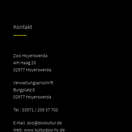
Kontakt
Zoo Hoyerswerda
Am Haag 20
02977 Hoyerswerda
Verwaltungsanschrift
Burgplatz 8
02977 Hoyerswerda
Tel.: 03571 / 209 37 700
E-Mail:
zoo@zookultur.de
Web: www.kulturzoo-hy.de