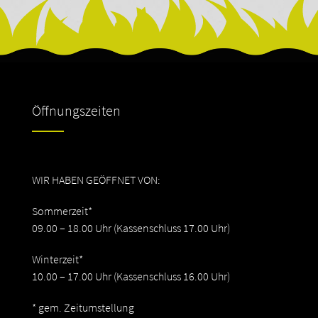
Öffnungszeiten
WIR HABEN GEÖFFNET VON:
Sommerzeit*
09.00 – 18.00 Uhr (Kassenschluss 17.00 Uhr)
Winterzeit*
10.00 – 17.00 Uhr (Kassenschluss 16.00 Uhr)
* gem. Zeitumstellung