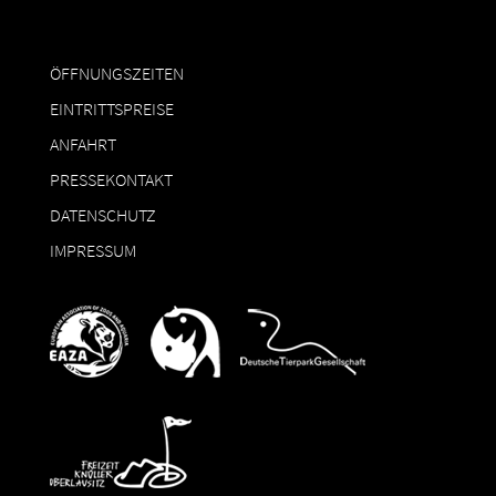
ÖFFNUNGSZEITEN
EINTRITTSPREISE
ANFAHRT
PRESSEKONTAKT
DATENSCHUTZ
IMPRESSUM