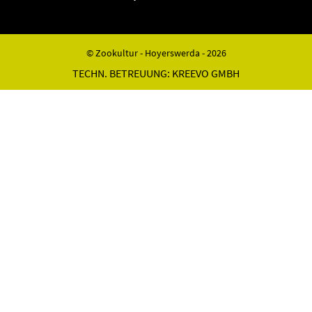
© Zookultur - Hoyerswerda - 2026
TECHN. BETREUUNG:
KREEVO GMBH