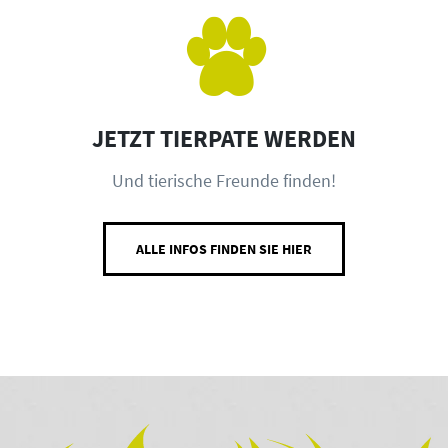
JETZT TIERPATE WERDEN
Und tierische Freunde finden!
ALLE INFOS FINDEN SIE HIER