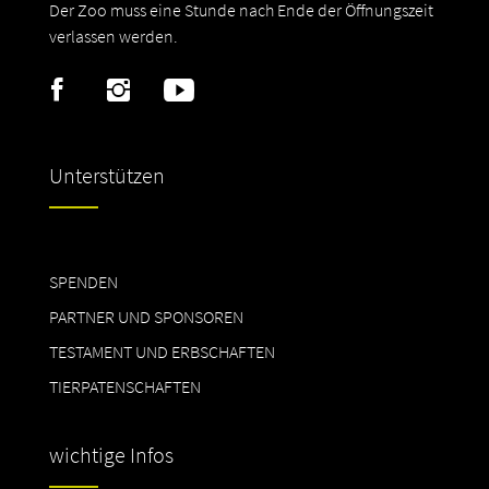
Der Zoo muss eine Stunde nach Ende der Öffnungszeit
verlassen werden.
Unterstützen
SPENDEN
PARTNER UND SPONSOREN
TESTAMENT UND ERBSCHAFTEN
TIERPATENSCHAFTEN
wichtige Infos