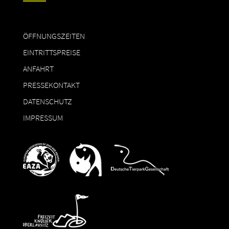
ÖFFNUNGSZEITEN
EINTRITTSPREISE
ANFAHRT
PRESSEKONTAKT
DATENSCHUTZ
IMPRESSUM