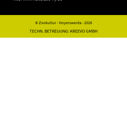
© Zookultur - Hoyerswerda - 2026
TECHN. BETREUUNG:
KREEVO GMBH