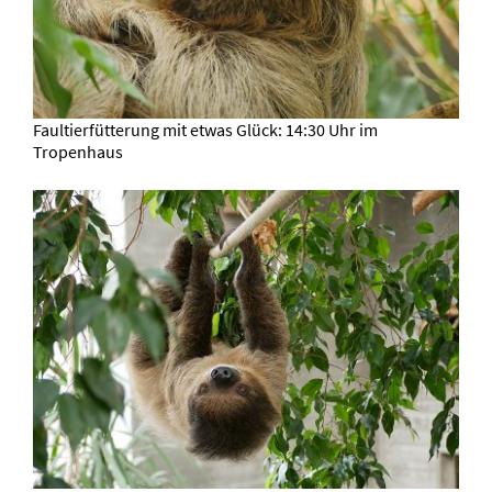
Faultierfütterung mit etwas Glück: 14:30 Uhr im
Tropenhaus