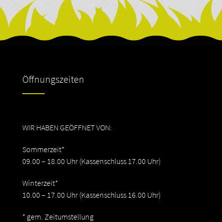
Öffnungszeiten
WIR HABEN GEÖFFNET VON:
Sommerzeit*
09.00 – 18.00 Uhr (Kassenschluss 17.00 Uhr)
Winterzeit*
10.00 – 17.00 Uhr (Kassenschluss 16.00 Uhr)
* gem. Zeitumstellung