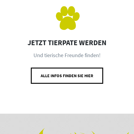
JETZT TIERPATE WERDEN
Und tierische Freunde finden!
ALLE INFOS FINDEN SIE HIER