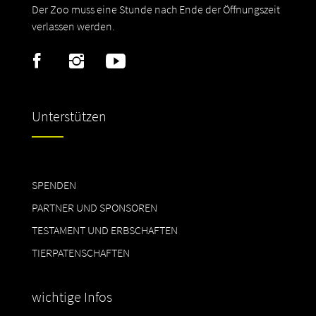
Der Zoo muss eine Stunde nach Ende der Öffnungszeit
verlassen werden.
Unterstützen
SPENDEN
PARTNER UND SPONSOREN
TESTAMENT UND ERBSCHAFTEN
TIERPATENSCHAFTEN
wichtige Infos