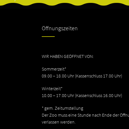
Öffnungszeiten
WIR HABEN GEÖFFNET VON:
Sommerzeit*
09.00 – 18.00 Uhr (Kassenschluss 17.00 Uhr)
Winterzeit*
10.00 – 17.00 Uhr (Kassenschluss 16.00 Uhr)
* gem. Zeitumstellung
Der Zoo muss eine Stunde nach Ende der Öffn
verlassen werden.