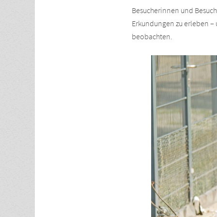
Besucherinnen und Besuch
Erkundungen zu erleben – u
beobachten.