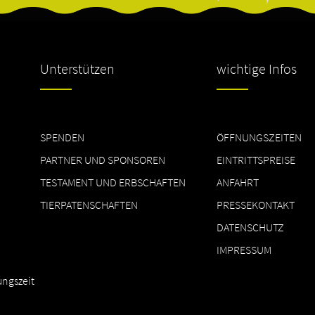
Unterstützen
wichtige Infos
SPENDEN
ÖFFNUNGSZEITEN
PARTNER UND SPONSOREN
EINTRITTSPREISE
TESTAMENT UND ERBSCHAFTEN
ANFAHRT
TIERPATENSCHAFTEN
PRESSEKONTAKT
DATENSCHUTZ
IMPRESSUM
ungszeit