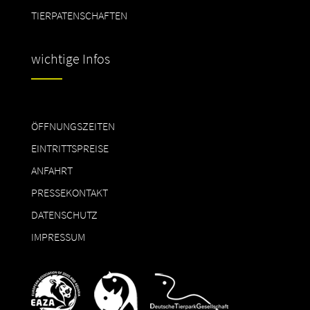
TIERPATENSCHAFTEN
wichtige Infos
ÖFFNUNGSZEITEN
EINTRITTSPREISE
ANFAHRT
PRESSEKONTAKT
DATENSCHUTZ
IMPRESSUM