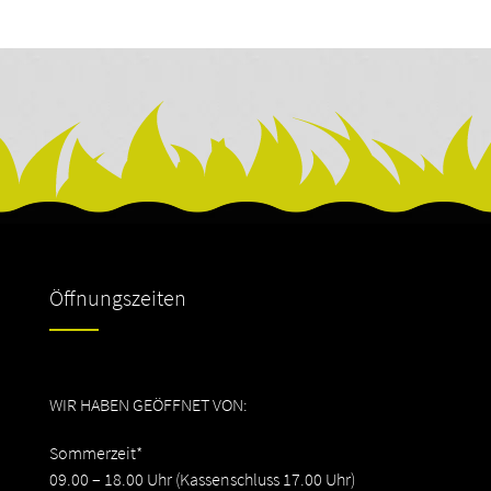
Öffnungszeiten
WIR HABEN GEÖFFNET VON:
Sommerzeit*
09.00 – 18.00 Uhr (Kassenschluss 17.00 Uhr)