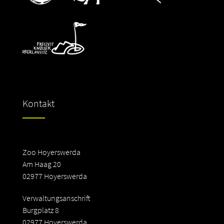
Kontakt
Zoo Hoyerswerda
Am Haag 20
02977 Hoyerswerda
Verwaltungsanschrift
Burgplatz 8
02977 Hoyerswerda