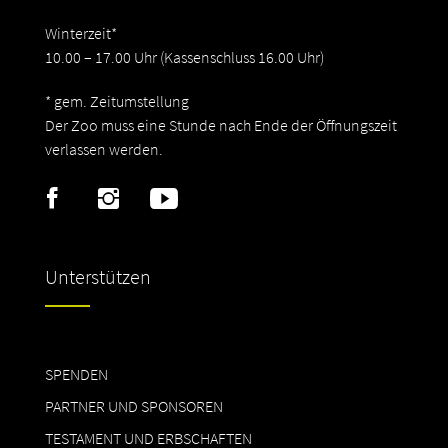
Winterzeit*
10.00 – 17.00 Uhr (Kassenschluss 16.00 Uhr)
* gem. Zeitumstellung
Der Zoo muss eine Stunde nach Ende der Öffnungszeit
verlassen werden.
Unterstützen
SPENDEN
PARTNER UND SPONSOREN
TESTAMENT UND ERBSCHAFTEN