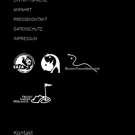
ANFAHRT
PRESSEKONTAKT
DATENSCHUTZ
IMPRESSUM
Kontakt