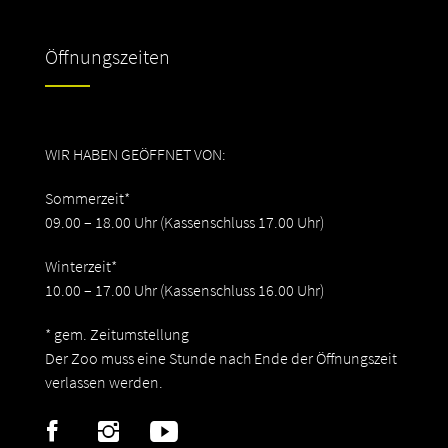
Öffnungszeiten
WIR HABEN GEÖFFNET VON:
Sommerzeit*
09.00 – 18.00 Uhr (Kassenschluss 17.00 Uhr)
Winterzeit*
10.00 – 17.00 Uhr (Kassenschluss 16.00 Uhr)
* gem. Zeitumstellung
Der Zoo muss eine Stunde nach Ende der Öffnungszeit
verlassen werden.