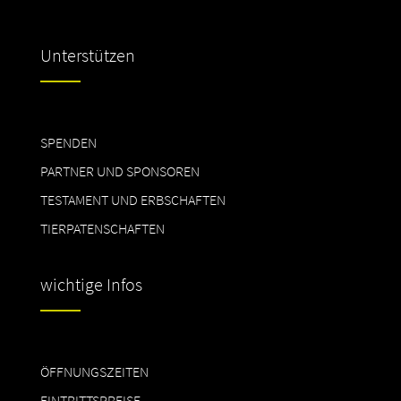
Unterstützen
SPENDEN
PARTNER UND SPONSOREN
TESTAMENT UND ERBSCHAFTEN
TIERPATENSCHAFTEN
wichtige Infos
ÖFFNUNGSZEITEN
EINTRITTSPREISE