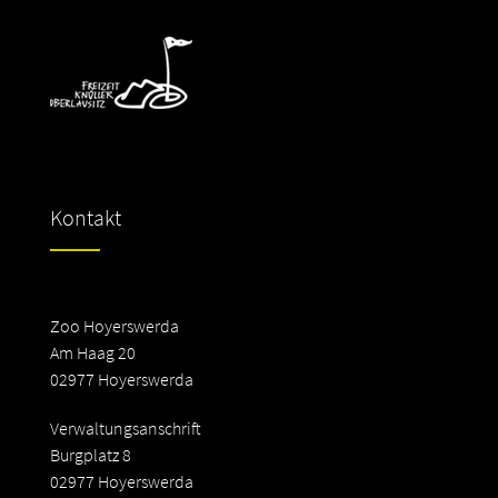
Kontakt
Zoo Hoyerswerda
Am Haag 20
02977 Hoyerswerda
Verwaltungsanschrift
Burgplatz 8
02977 Hoyerswerda