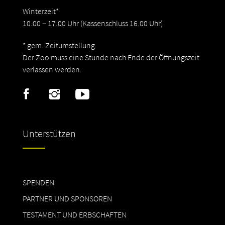
Winterzeit*
10.00 – 17.00 Uhr (Kassenschluss 16.00 Uhr)
* gem. Zeitumstellung
Der Zoo muss eine Stunde nach Ende der Öffnungszeit
verlassen werden.
Unterstützen
SPENDEN
PARTNER UND SPONSOREN
TESTAMENT UND ERBSCHAFTEN