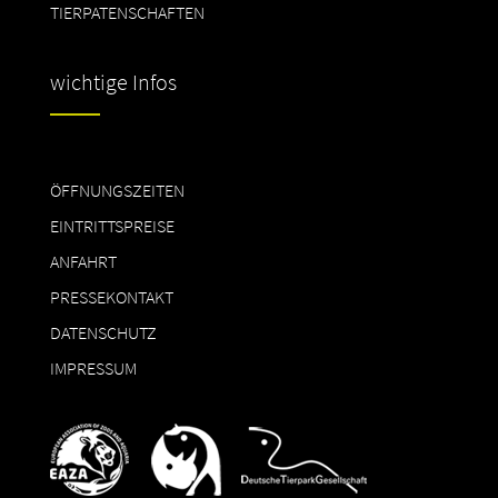
TIERPATENSCHAFTEN
wichtige Infos
ÖFFNUNGSZEITEN
EINTRITTSPREISE
ANFAHRT
PRESSEKONTAKT
DATENSCHUTZ
IMPRESSUM