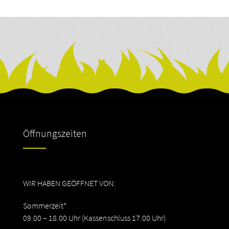
Öffnungszeiten
WIR HABEN GEÖFFNET VON:
Sommerzeit*
09.00 – 18.00 Uhr (Kassenschluss 17.00 Uhr)