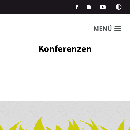
MENÜ
Konferenzen