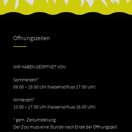
Öffnungszeiten
WIR HABEN GEÖFFNET VON:
Sommerzeit*
09.00 – 18.00 Uhr (Kassenschluss 17.00 Uhr)
Winterzeit*
10.00 – 17.00 Uhr (Kassenschluss 16.00 Uhr)
* gem. Zeitumstellung
Der Zoo muss eine Stunde nach Ende der Öffnungszeit