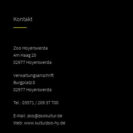
Kontakt
Zoo Hoyerswerda
Am Haag 20
02977 Hoyerswerda
Verwaltungsanschrift
Burgplatz 8
02977 Hoyerswerda
Tel.: 03571 / 209 37 700
E-Mail:
zoo@zookultur.de
Web: www.kulturzoo-hy.de