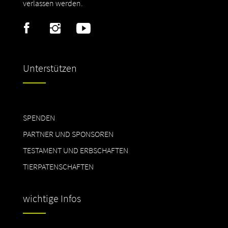
verlassen werden.
Unterstützen
SPENDEN
PARTNER UND SPONSOREN
TESTAMENT UND ERBSCHAFTEN
TIERPATENSCHAFTEN
wichtige Infos