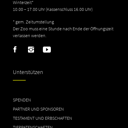
Winterzeit*
10.00 – 17.00 Uhr (Kassenschluss 16.00 Uhr)
* gem. Zeitumstellung
Der Zoo muss eine Stunde nach Ende der Öffnungszeit
verlassen werden.
Unterstützen
SPENDEN
PARTNER UND SPONSOREN
TESTAMENT UND ERBSCHAFTEN
TIERPATENSCHAFTEN