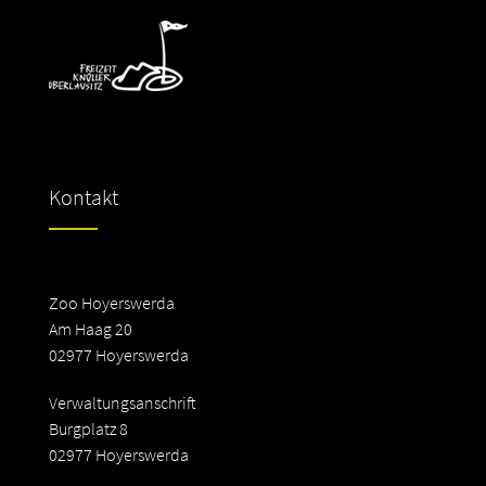
Kontakt
Zoo Hoyerswerda
Am Haag 20
02977 Hoyerswerda
Verwaltungsanschrift
Burgplatz 8
02977 Hoyerswerda