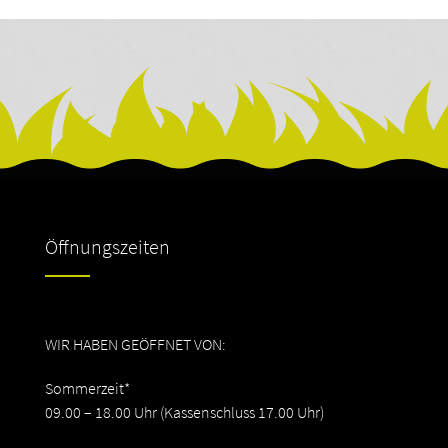
Öffnungszeiten
WIR HABEN GEÖFFNET VON:
Sommerzeit*
09.00 – 18.00 Uhr (Kassenschluss 17.00 Uhr)