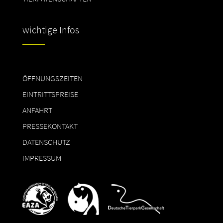
wichtige Infos
ÖFFNUNGSZEITEN
EINTRITTSPREISE
ANFAHRT
PRESSEKONTAKT
DATENSCHUTZ
IMPRESSUM