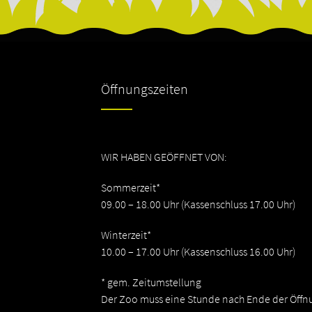
Öffnungszeiten
WIR HABEN GEÖFFNET VON:
Sommerzeit*
09.00 – 18.00 Uhr (Kassenschluss 17.00 Uhr)
Winterzeit*
10.00 – 17.00 Uhr (Kassenschluss 16.00 Uhr)
* gem. Zeitumstellung
Der Zoo muss eine Stunde nach Ende der Öffn