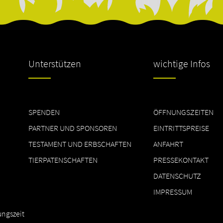
Unterstützen
wichtige Infos
SPENDEN
ÖFFNUNGSZEITEN
PARTNER UND SPONSOREN
EINTRITTSPREISE
TESTAMENT UND ERBSCHAFTEN
ANFAHRT
TIERPATENSCHAFTEN
PRESSEKONTAKT
DATENSCHUTZ
IMPRESSUM
ungszeit