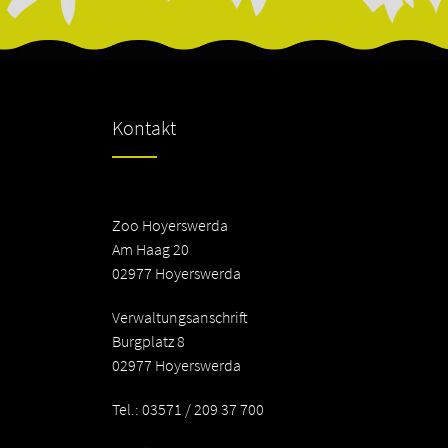
Kontakt
Zoo Hoyerswerda
Am Haag 20
02977 Hoyerswerda
Verwaltungsanschrift
Burgplatz 8
02977 Hoyerswerda
Tel.: 03571 / 209 37 700