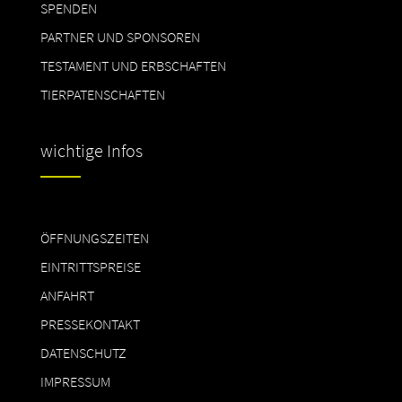
SPENDEN
PARTNER UND SPONSOREN
TESTAMENT UND ERBSCHAFTEN
TIERPATENSCHAFTEN
wichtige Infos
ÖFFNUNGSZEITEN
EINTRITTSPREISE
ANFAHRT
PRESSEKONTAKT
DATENSCHUTZ
IMPRESSUM