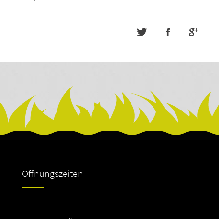
Öffnungszeiten