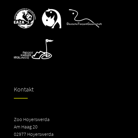
Kontakt
Zoo Hoyerswerda
Am Haag 20
02977 Hoyerswerda