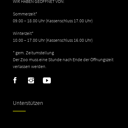
WIR HABEN GEÖFFNET VON:
Sommerzeit*
09.00 – 18.00 Uhr (Kassenschluss 17.00 Uhr)
Winterzeit*
10.00 – 17.00 Uhr (Kassenschluss 16.00 Uhr)
* gem. Zeitumstellung
Der Zoo muss eine Stunde nach Ende der Öffnungszeit
verlassen werden.
Unterstützen