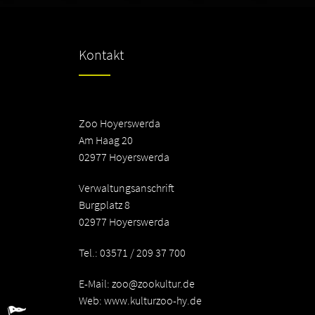
Kontakt
Zoo Hoyerswerda
Am Haag 20
02977 Hoyerswerda
Verwaltungsanschrift
Burgplatz 8
02977 Hoyerswerda
Tel.: 03571 / 209 37 700
E-Mail:
zoo@zookultur.de
Web: www.kulturzoo-hy.de