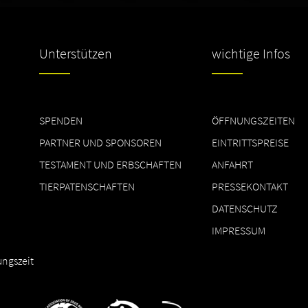
Unterstützen
wichtige Infos
SPENDEN
ÖFFNUNGSZEITEN
PARTNER UND SPONSOREN
EINTRITTSPREISE
TESTAMENT UND ERBSCHAFTEN
ANFAHRT
TIERPATENSCHAFTEN
PRESSEKONTAKT
DATENSCHUTZ
IMPRESSUM
ungszeit