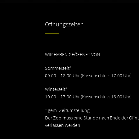
Öffnungszeiten
WIR HABEN GEÖFFNET VON:
Sommerzeit*
09.00 – 18.00 Uhr (Kassenschluss 17.00 Uhr)
Winterzeit*
10.00 – 17.00 Uhr (Kassenschluss 16.00 Uhr)
* gem. Zeitumstellung
Der Zoo muss eine Stunde nach Ende der Öffn
verlassen werden.