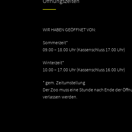
Öffnungszeiten
WIR HABEN GEÖFFNET VON:
Sommerzeit*
09.00 – 18.00 Uhr (Kassenschluss 17.00 Uhr)
Winterzeit*
10.00 – 17.00 Uhr (Kassenschluss 16.00 Uhr)
* gem. Zeitumstellung
Der Zoo muss eine Stunde nach Ende der Öffn
verlassen werden.