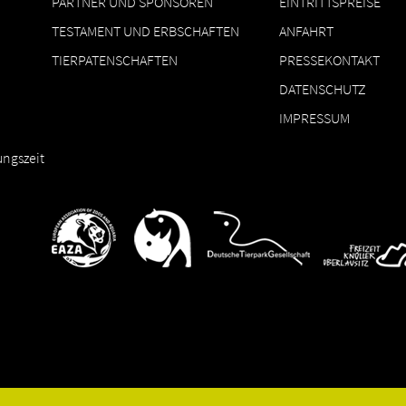
PARTNER UND SPONSOREN
EINTRITTSPREISE
TESTAMENT UND ERBSCHAFTEN
ANFAHRT
TIERPATENSCHAFTEN
PRESSEKONTAKT
DATENSCHUTZ
IMPRESSUM
ungszeit