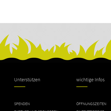
Unterstützen
wichtige Infos
SPENDEN
ÖFFNUNGSZEITEN