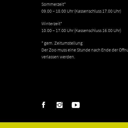
Sommerzeit*
09.00 – 18.00 Uhr (Kassenschluss 17.00 Uhr)
Winterzeit*
10.00 – 17.00 Uhr (Kassenschluss 16.00 Uhr)
* gem. Zeitumstellung
Der Zoo muss eine Stunde nach Ende der Öffn
verlassen werden.