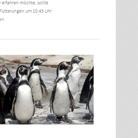
 erfahren möchte, sollte
 Fütterungen um 10:45 Uhr
en.