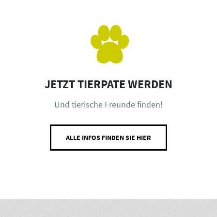
JETZT TIERPATE WERDEN
Und tierische Freunde finden!
ALLE INFOS FINDEN SIE HIER