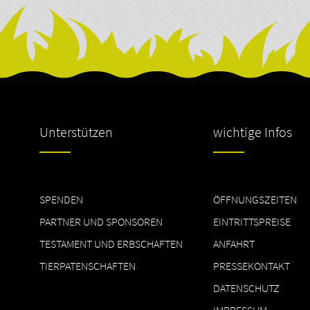
Unterstützen
wichtige Infos
SPENDEN
ÖFFNUNGSZEITEN
PARTNER UND SPONSOREN
EINTRITTSPREISE
TESTAMENT UND ERBSCHAFTEN
ANFAHRT
TIERPATENSCHAFTEN
PRESSEKONTAKT
DATENSCHUTZ
IMPRESSUM