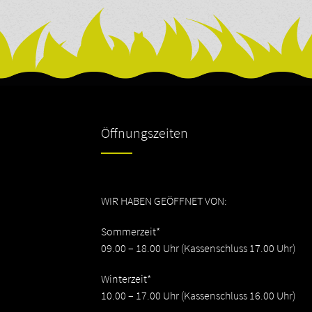
Öffnungszeiten
WIR HABEN GEÖFFNET VON:
Sommerzeit*
09.00 – 18.00 Uhr (Kassenschluss 17.00 Uhr)
Winterzeit*
10.00 – 17.00 Uhr (Kassenschluss 16.00 Uhr)