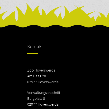
Kontakt
Zoo Hoyerswerda
Am Haag 20
02977 Hoyerswerda
Verwaltungsanschrift
Burgplatz 8
02977 Hoyerswerda