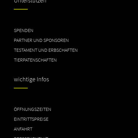
Unterstützen
SPENDEN
PARTNER UND SPONSOREN
TESTAMENT UND ERBSCHAFTEN
TIERPATENSCHAFTEN
wichtige Infos
ÖFFNUNGSZEITEN
EINTRITTSPREISE
ANFAHRT