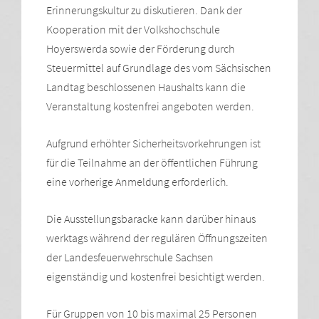
Erinnerungskultur zu diskutieren. Dank der
Kooperation mit der Volkshochschule
Hoyerswerda sowie der Förderung durch
Steuermittel auf Grundlage des vom Sächsischen
Landtag beschlossenen Haushalts kann die
Veranstaltung kostenfrei angeboten werden.
Aufgrund erhöhter Sicherheitsvorkehrungen ist
für die Teilnahme an der öffentlichen Führung
eine vorherige Anmeldung erforderlich.
Die Ausstellungsbaracke kann darüber hinaus
werktags während der regulären Öffnungszeiten
der Landesfeuerwehrschule Sachsen
eigenständig und kostenfrei besichtigt werden.
Für Gruppen von 10 bis maximal 25 Personen