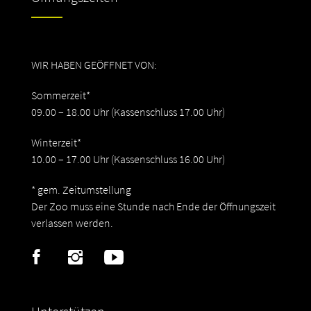
WIR HABEN GEÖFFNET VON:
Sommerzeit*
09.00 – 18.00 Uhr (Kassenschluss 17.00 Uhr)
Winterzeit*
10.00 – 17.00 Uhr (Kassenschluss 16.00 Uhr)
* gem. Zeitumstellung
Der Zoo muss eine Stunde nach Ende der Öffnungszeit
verlassen werden.