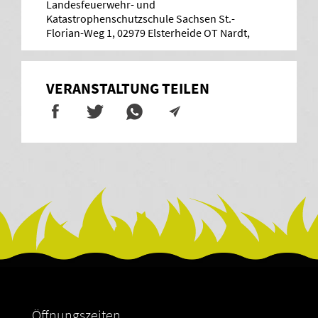
Landesfeuerwehr- und
Katastrophenschutzschule Sachsen St.-
Florian-Weg 1, 02979 Elsterheide OT Nardt,
VERANSTALTUNG TEILEN
Öffnungszeiten