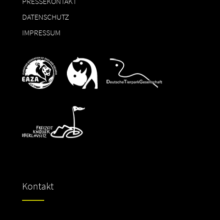
PRESSEKONTAKT
DATENSCHUTZ
IMPRESSUM
Kontakt