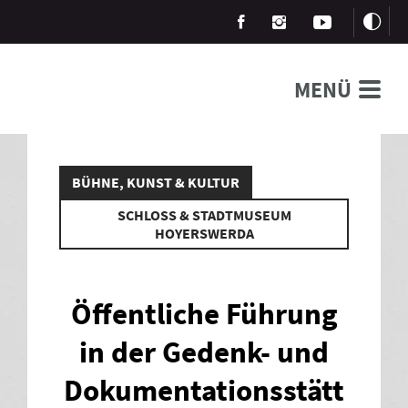
MENÜ
BÜHNE, KUNST & KULTUR
SCHLOSS & STADTMUSEUM
HOYERSWERDA
Öffentliche Führung
in der Gedenk- und
Dokumentationsstätt