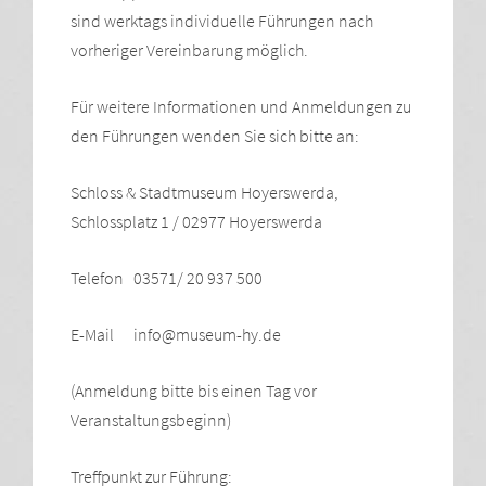
sind werktags individuelle Führungen nach
vorheriger Vereinbarung möglich.
Für weitere Informationen und Anmeldungen zu
den Führungen wenden Sie sich bitte an:
Schloss & Stadtmuseum Hoyerswerda,
Schlossplatz 1 / 02977 Hoyerswerda
Telefon 03571/ 20 937 500
E-Mail info@museum-hy.de
(Anmeldung bitte bis einen Tag vor
Veranstaltungsbeginn)
Treffpunkt zur Führung: