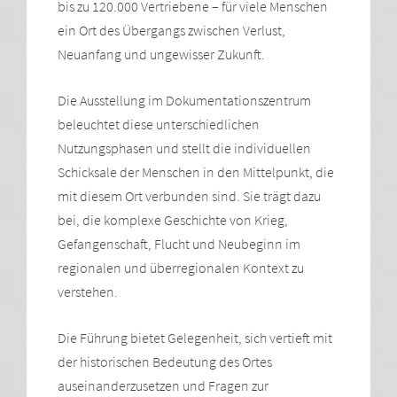
bis zu 120.000 Vertriebene – für viele Menschen
ein Ort des Übergangs zwischen Verlust,
Neuanfang und ungewisser Zukunft.
Die Ausstellung im Dokumentationszentrum
beleuchtet diese unterschiedlichen
Nutzungsphasen und stellt die individuellen
Schicksale der Menschen in den Mittelpunkt, die
mit diesem Ort verbunden sind. Sie trägt dazu
bei, die komplexe Geschichte von Krieg,
Gefangenschaft, Flucht und Neubeginn im
regionalen und überregionalen Kontext zu
verstehen.
Die Führung bietet Gelegenheit, sich vertieft mit
der historischen Bedeutung des Ortes
auseinanderzusetzen und Fragen zur