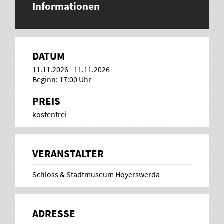
Informationen
DATUM
11.11.2026
-
11.11.2026
Beginn: 17:00 Uhr
PREIS
kostenfrei
VERANSTALTER
Schloss & Stadtmuseum Hoyerswerda
ADRESSE