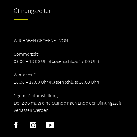
Öffnungszeiten
WIR HABEN GEÖFFNET VON:
Sommerzeit*
09.00 – 18.00 Uhr (Kassenschluss 17.00 Uhr)
Winterzeit*
10.00 – 17.00 Uhr (Kassenschluss 16.00 Uhr)
* gem. Zeitumstellung
Der Zoo muss eine Stunde nach Ende der Öffnungszeit
verlassen werden.