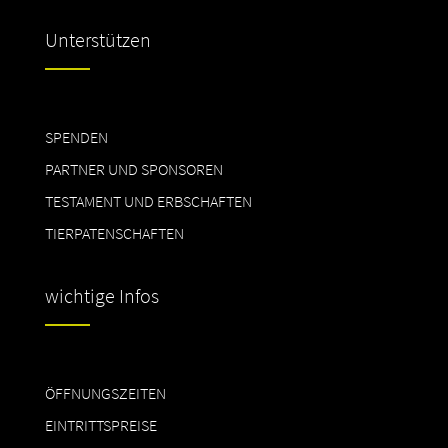
Unterstützen
SPENDEN
PARTNER UND SPONSOREN
TESTAMENT UND ERBSCHAFTEN
TIERPATENSCHAFTEN
wichtige Infos
ÖFFNUNGSZEITEN
EINTRITTSPREISE