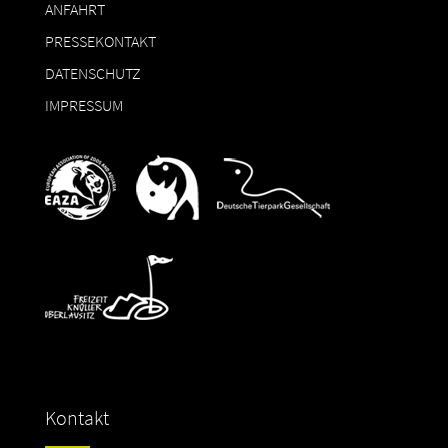
ANFAHRT
PRESSEKONTAKT
DATENSCHUTZ
IMPRESSUM
Kontakt