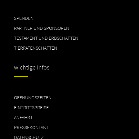
SPENDEN
PARTNER UND SPONSOREN
TESTAMENT UND ERBSCHAFTEN
TIERPATENSCHAFTEN
wichtige Infos
ÖFFNUNGSZEITEN
EINTRITTSPREISE
ANFAHRT
PRESSEKONTAKT
DATENSCHUTZ