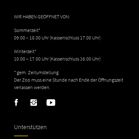
WIR HABEN GEÖFFNET VON:
Sommerzeit*
09.00 – 18.00 Uhr (Kassenschluss 17.00 Uhr)
Winterzeit*
10.00 – 17.00 Uhr (Kassenschluss 16.00 Uhr)
* gem. Zeitumstellung
Der Zoo muss eine Stunde nach Ende der Öffnungszeit
verlassen werden.
Unterstützen