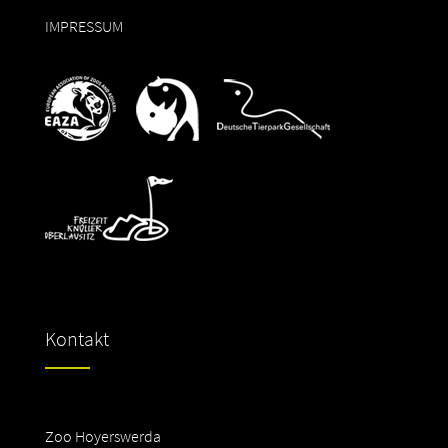
IMPRESSUM
Kontakt
Zoo Hoyerswerda