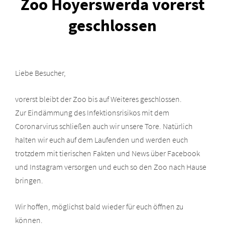
Zoo Hoyerswerda vorerst
geschlossen
Liebe Besucher,
vorerst bleibt der Zoo bis auf Weiteres geschlossen.
Zur Eindämmung des Infektionsrisikos mit dem
Coronarvirus schließen auch wir unsere Tore. Natürlich
halten wir euch auf dem Laufenden und werden euch
trotzdem mit tierischen Fakten und News über Facebook
und Instagram versorgen und euch so den Zoo nach Hause
bringen.
Wir hoffen, möglichst bald wieder für euch öffnen zu
können.