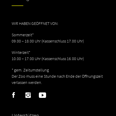
WIR HABEN GEÖFFNET VON:
Sommerzeit*
09.00 – 18.00 Uhr (Kassenschluss 17.00 Uhr)
Winterzeit*
10.00 – 17.00 Uhr (Kassenschluss 16.00 Uhr)
* gem. Zeitumstellung
Der Zoo muss eine Stunde nach Ende der Öffnungszeit
verlassen werden.
Unterstützen