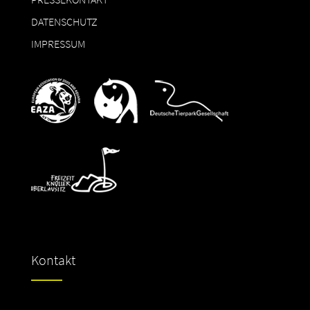
DATENSCHUTZ
IMPRESSUM
Kontakt