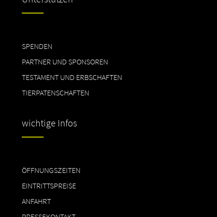
SPENDEN
PARTNER UND SPONSOREN
TESTAMENT UND ERBSCHAFTEN
TIERPATENSCHAFTEN
wichtige Infos
ÖFFNUNGSZEITEN
EINTRITTSPREISE
ANFAHRT
PRESSEKONTAKT